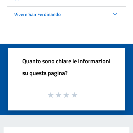
Vivere San Ferdinando
Quanto sono chiare le informazioni
su questa pagina?