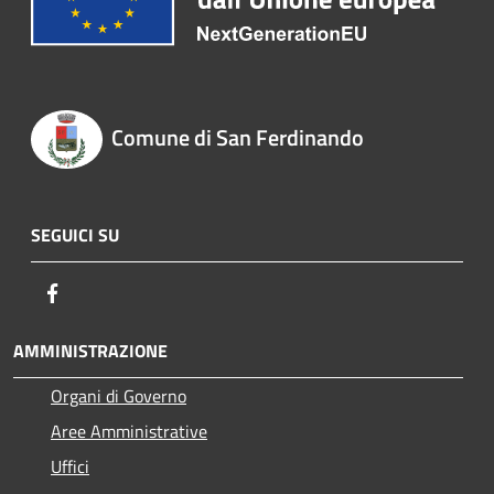
Comune di San Ferdinando
SEGUICI SU
Facebook
AMMINISTRAZIONE
Organi di Governo
Aree Amministrative
Uffici