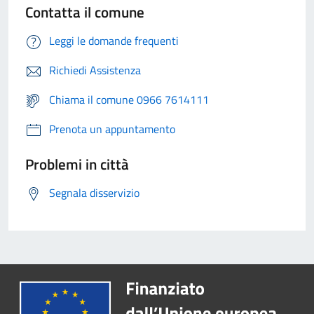
Contatta il comune
Leggi le domande frequenti
Richiedi Assistenza
Chiama il comune 0966 7614111
Prenota un appuntamento
Problemi in città
Segnala disservizio