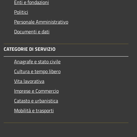
Enti e fondazioni
Politici
Personale Amministrativo
Documenti e dati
CATEGORIE DI SERVIZIO
Anagrafe e stato civile
Cultura e tempo libero
Vita lavorativa
Imprese e Commercio
Catasto e urbanistica
Mobilità e trasporti