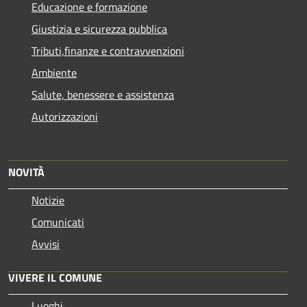
Educazione e formazione
Giustizia e sicurezza pubblica
Tributi,finanze e contravvenzioni
Ambiente
Salute, benessere e assistenza
Autorizzazioni
NOVITÀ
Notizie
Comunicati
Avvisi
VIVERE IL COMUNE
Luoghi