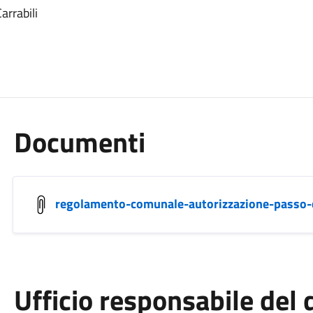
arrabili
Documenti
regolamento-comunale-autorizzazione-passo-c
Ufficio responsabile de