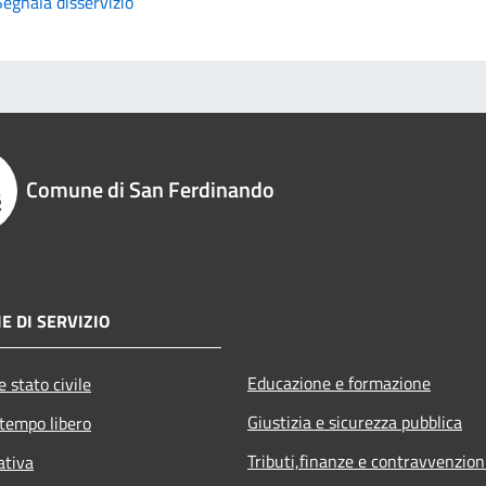
Segnala disservizio
Comune di San Ferdinando
E DI SERVIZIO
Educazione e formazione
 stato civile
Giustizia e sicurezza pubblica
 tempo libero
Tributi,finanze e contravvenzion
ativa