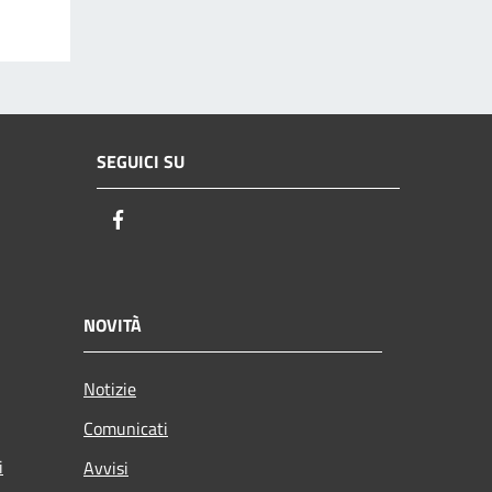
SEGUICI SU
Facebook
NOVITÀ
Notizie
Comunicati
i
Avvisi