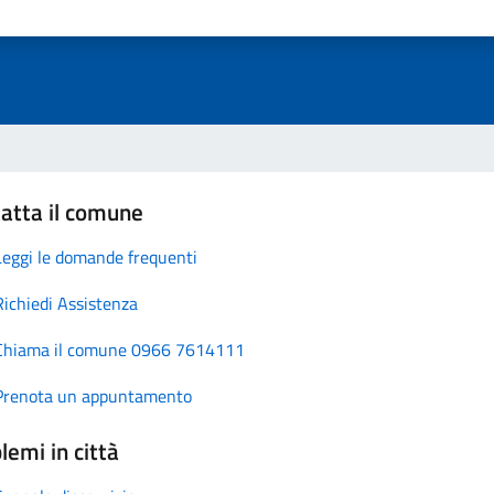
atta il comune
Leggi le domande frequenti
Richiedi Assistenza
Chiama il comune 0966 7614111
Prenota un appuntamento
lemi in città