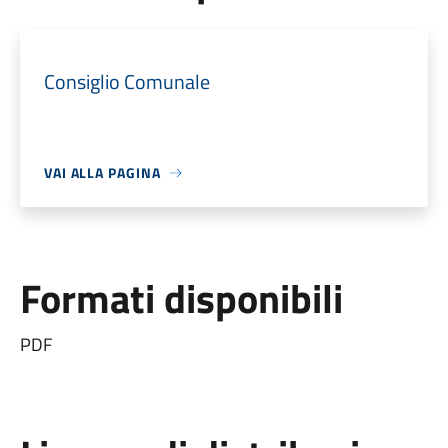
Consiglio Comunale
VAI ALLA PAGINA
Formati disponibili
PDF