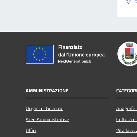
AMMINISTRAZIONE
CATEGORI
Organi di Governo
Anagrafe e
Aree Amministrative
Cultura e
Uffici
Vita lavor