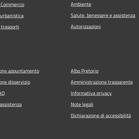
Ambiente
e Commercio
Salute, benessere e assistenza
 urbanistica
Autorizzazioni
 trasporti
ione appuntamento
Albo Pretorio
one disservizio
Amministrazione trasparente
FAQ
Informativa privacy
 assistenza
Note legali
Dichiarazione di accessibilità