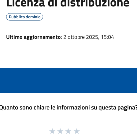
Licenza di distribuzione
Pubblico dominio
Ultimo aggiornamento
: 2 ottobre 2025, 15:04
Quanto sono chiare le informazioni su questa pagina