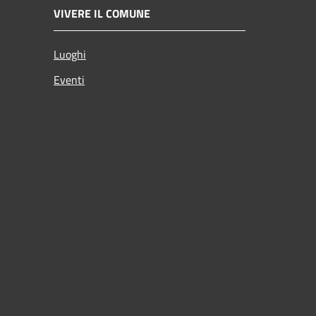
VIVERE IL COMUNE
Luoghi
Eventi