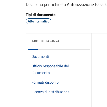
Disciplina per richiesta Autorizzazione Passi C
Tipi di documento
:
Atto normativo
INDICE DELLA PAGINA
Documenti
Ufficio responsabile del
documento
Formati disponibili
Licenza di distribuzione