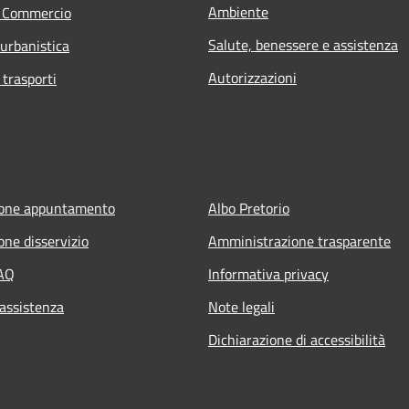
Ambiente
e Commercio
Salute, benessere e assistenza
 urbanistica
Autorizzazioni
 trasporti
ione appuntamento
Albo Pretorio
one disservizio
Amministrazione trasparente
FAQ
Informativa privacy
 assistenza
Note legali
Dichiarazione di accessibilità