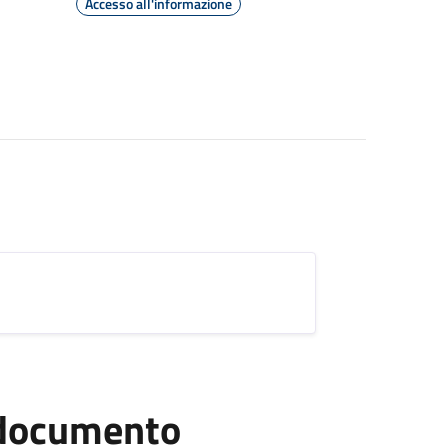
Accesso all'informazione
l documento