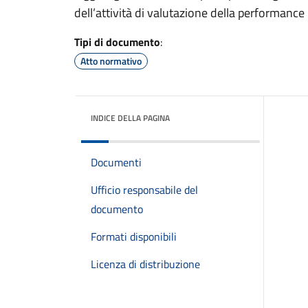
dell’attività di valutazione della performance
Tipi di documento
:
Atto normativo
INDICE DELLA PAGINA
Documenti
Ufficio responsabile del
documento
Formati disponibili
Licenza di distribuzione