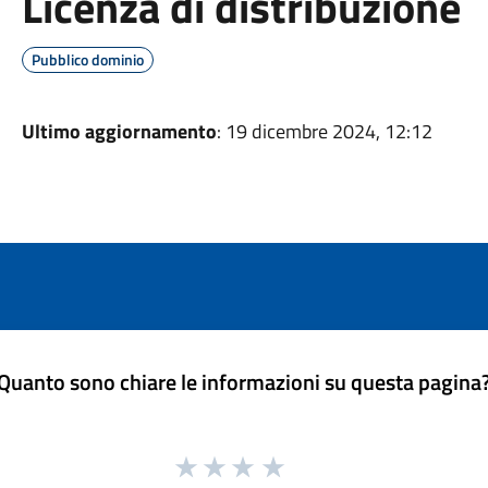
Licenza di distribuzione
Pubblico dominio
Ultimo aggiornamento
: 19 dicembre 2024, 12:12
Quanto sono chiare le informazioni su questa pagina