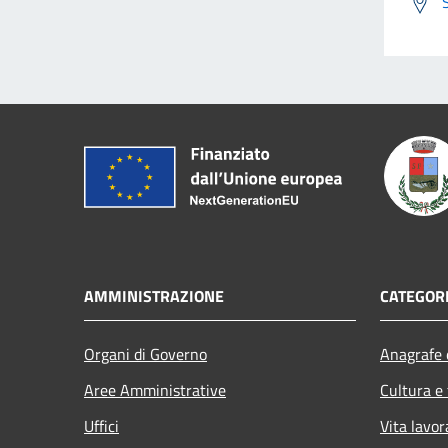
AMMINISTRAZIONE
CATEGORI
Organi di Governo
Anagrafe e
Aree Amministrative
Cultura e
Uffici
Vita lavor