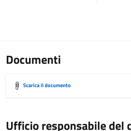
Documenti
Scarica il documento
Ufficio responsabile de