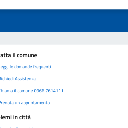
atta il comune
Leggi le domande frequenti
Richiedi Assistenza
Chiama il comune 0966 7614111
Prenota un appuntamento
lemi in città