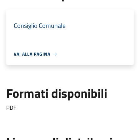
Consiglio Comunale
VAI ALLA PAGINA
Formati disponibili
PDF