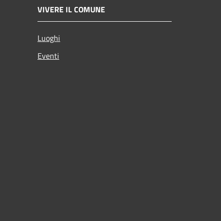
VIVERE IL COMUNE
Luoghi
Eventi