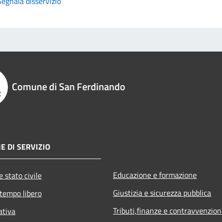
Segnala disservizio
Comune di San Ferdinando
E DI SERVIZIO
Educazione e formazione
 stato civile
Giustizia e sicurezza pubblica
 tempo libero
Tributi,finanze e contravvenzion
ativa