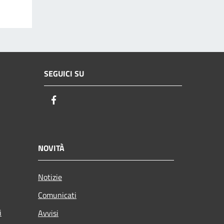
SEGUICI SU
Facebook
NOVITÀ
Notizie
Comunicati
i
Avvisi