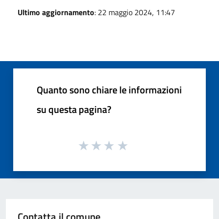
Ultimo aggiornamento
: 22 maggio 2024, 11:47
Quanto sono chiare le informazioni
su questa pagina?
Contatta il comune