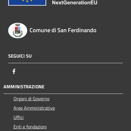
Comune di San Ferdinando
SEGUICI SU
Facebook
AMMINISTRAZIONE
Organi di Governo
Aree Amministrative
Uffici
Enti e fondazioni