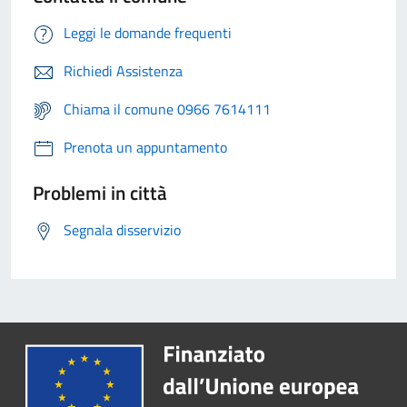
Leggi le domande frequenti
Richiedi Assistenza
Chiama il comune 0966 7614111
Prenota un appuntamento
Problemi in città
Segnala disservizio