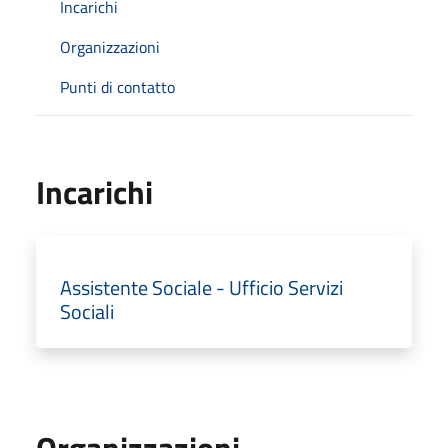
Incarichi
Organizzazioni
Punti di contatto
Incarichi
Assistente Sociale - Ufficio Servizi
Sociali
Organizzazioni