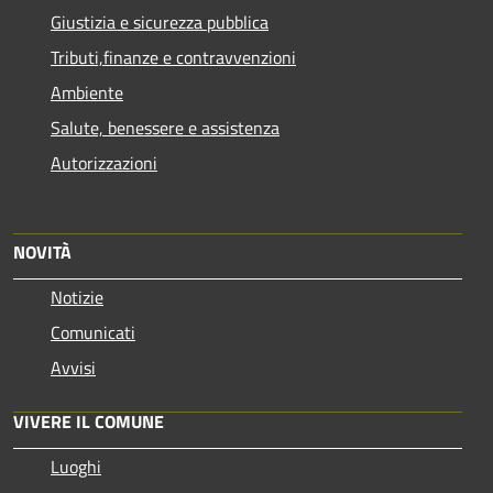
Giustizia e sicurezza pubblica
Tributi,finanze e contravvenzioni
Ambiente
Salute, benessere e assistenza
Autorizzazioni
NOVITÀ
Notizie
Comunicati
Avvisi
VIVERE IL COMUNE
Luoghi