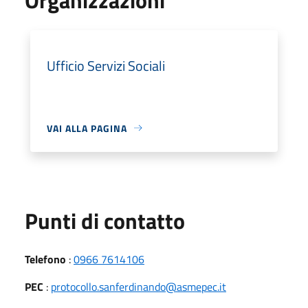
Ufficio Servizi Sociali
VAI ALLA PAGINA
Punti di contatto
Telefono
:
0966 7614106
PEC
:
protocollo.sanferdinando@asmepec.it