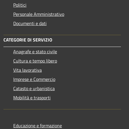
Politici
Personale Amministrativo
Documenti e dati
CATEGORIE DI SERVIZIO
Anagrafe e stato civile
Cultura e tempo libero
Vita lavorativa
Imprese e Commercio
Catasto e urbanistica
Mobilità e trasporti
Educazione e formazione