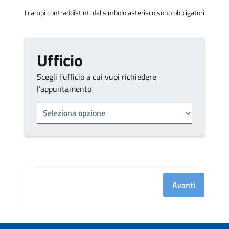
I campi contraddistinti dal simbolo asterisco sono obbligatori
Ufficio
Scegli l’ufficio a cui vuoi richiedere
l’appuntamento
Tipo di ufficio
Seleziona un ufficio
Avanti