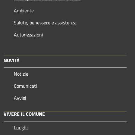
Ambiente
Salute, benessere e assistenza
Autorizzazioni
NOVITÀ
Notizie
Comunicati
Avvisi
VIVERE IL COMUNE
Luoghi