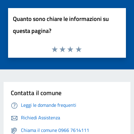
Quanto sono chiare le informazioni su
questa pagina?
Contatta il comune
Leggi le domande frequenti
Richiedi Assistenza
Chiama il comune 0966 7614111