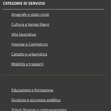
CATEGORIE DI SERVIZIO
Anagrafe e stato civile
Cultura e tempo libero
Vita lavorativa
Imprese e Commercio
Catasto e urbanistica
Mobilità e trasporti
Educazione e formazione
Giustizia e sicurezza pubblica
Tributi,finanze e contravvenzioni