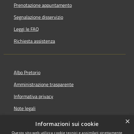
Prenotazione appuntamento
Segnalazione disservizio
Leggi le FAQ
Richiesta assistenza
Albo Pretorio
Amministrazione trasparente
Informativa privacy
Note legali
×
Dichiarazione di accessibilità
Informazioni sui cookie
Questo sito web utilizza cookie tecnici e assimilati strettamente