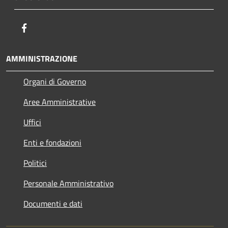
Facebook
AMMINISTRAZIONE
Organi di Governo
Aree Amministrative
Uffici
Enti e fondazioni
Politici
Personale Amministrativo
Documenti e dati