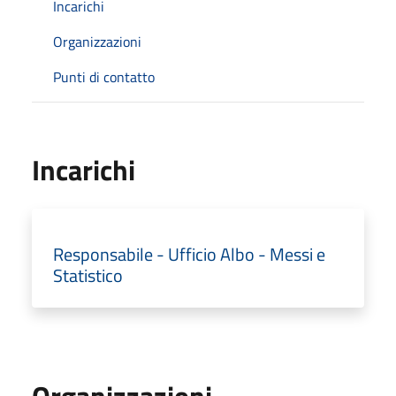
Incarichi
Organizzazioni
Punti di contatto
Incarichi
Responsabile - Ufficio Albo - Messi e
Statistico
Organizzazioni