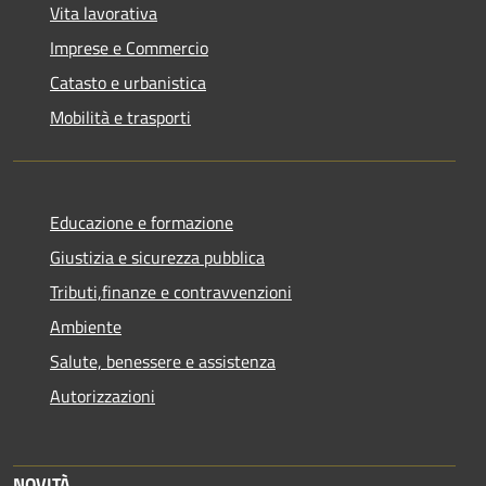
Vita lavorativa
Imprese e Commercio
Catasto e urbanistica
Mobilità e trasporti
Educazione e formazione
Giustizia e sicurezza pubblica
Tributi,finanze e contravvenzioni
Ambiente
Salute, benessere e assistenza
Autorizzazioni
NOVITÀ