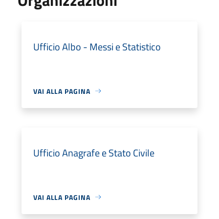
Ufficio Albo - Messi e Statistico
VAI ALLA PAGINA
Ufficio Anagrafe e Stato Civile
VAI ALLA PAGINA