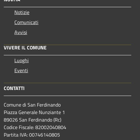
Notizie
Comunicati
Avvisi
VIVERE IL COMUNE
Luoghi
Eventi
CONTATTI
Comune di San Ferdinando
Piazza Generale Nunziante 1
89026 San Ferdinando (Rc)
Codice Fiscale: 82002040804
Partita IVA: 00746140805