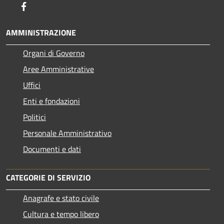
Facebook
AMMINISTRAZIONE
Organi di Governo
Aree Amministrative
Uffici
Enti e fondazioni
Politici
Personale Amministrativo
Documenti e dati
CATEGORIE DI SERVIZIO
Anagrafe e stato civile
Cultura e tempo libero