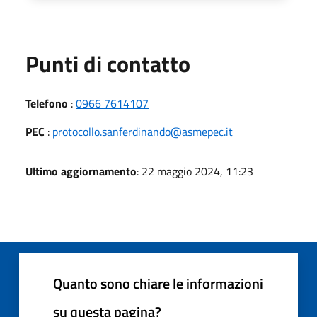
Punti di contatto
Telefono
:
0966 7614107
PEC
:
protocollo.sanferdinando@asmepec.it
Ultimo aggiornamento
: 22 maggio 2024, 11:23
Quanto sono chiare le informazioni
su questa pagina?