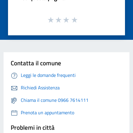
Contatta il comune
Leggi le domande frequenti
Richiedi Assistenza
Chiama il comune 0966 7614111
Prenota un appuntamento
Problemi in città