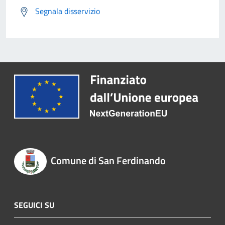
Segnala disservizio
Comune di San Ferdinando
SEGUICI SU