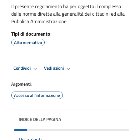
Il presente regolamento ha per oggetto il complesso
delle norme dirette alla generalità dei cittadini ed alla
Pubblica Amministrazione
Tipi di documento
:
Atto normativo
Condividi
Vedi azioni
Argomenti:
Accesso all'informazione
INDICE DELLA PAGINA
Documenti