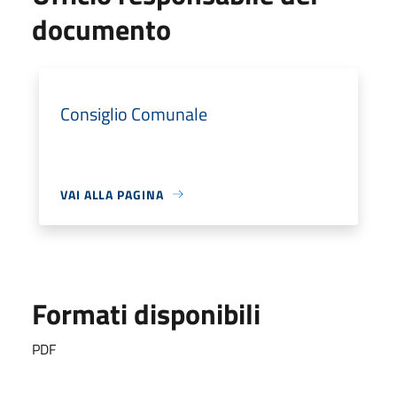
documento
Consiglio Comunale
VAI ALLA PAGINA
Formati disponibili
PDF