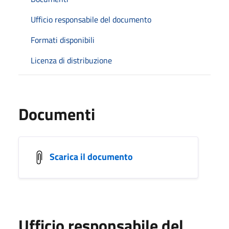
Ufficio responsabile del documento
Formati disponibili
Licenza di distribuzione
Documenti
Scarica il documento
Ufficio responsabile del