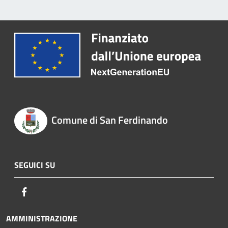
Comune di San Ferdinando
SEGUICI SU
Facebook
AMMINISTRAZIONE