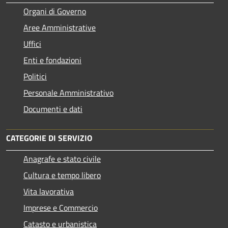
Organi di Governo
Aree Amministrative
Uffici
Enti e fondazioni
Politici
Personale Amministrativo
Documenti e dati
CATEGORIE DI SERVIZIO
Anagrafe e stato civile
Cultura e tempo libero
Vita lavorativa
Imprese e Commercio
Catasto e urbanistica