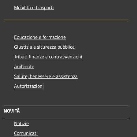
Mobilità e trasporti
Educazione e formazione
Giustizia e sicurezza pubblica
Tributi,finanze e contravvenzioni
Ambiente
Salute, benessere e assistenza
Autorizzazioni
NOVITÀ
Notizie
Comunicati