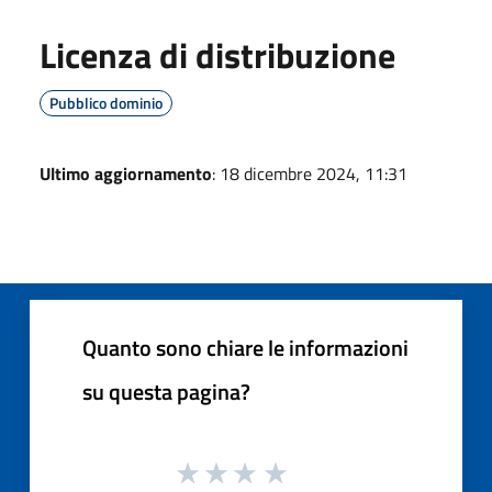
Licenza di distribuzione
Pubblico dominio
Ultimo aggiornamento
: 18 dicembre 2024, 11:31
Quanto sono chiare le informazioni
su questa pagina?