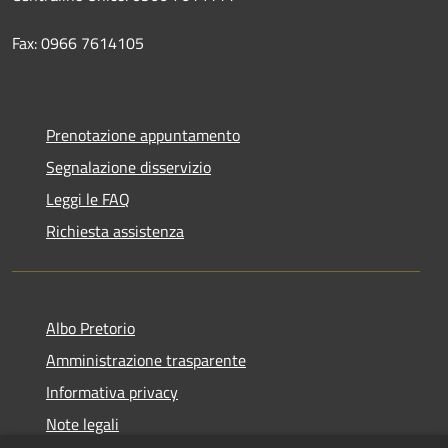
Fax: 0966 7614105
Prenotazione appuntamento
Segnalazione disservizio
Leggi le FAQ
Richiesta assistenza
Albo Pretorio
Amministrazione trasparente
Informativa privacy
Note legali