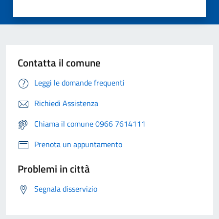
Contatta il comune
Leggi le domande frequenti
Richiedi Assistenza
Chiama il comune 0966 7614111
Prenota un appuntamento
Problemi in città
Segnala disservizio