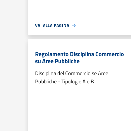
VAI ALLA PAGINA
Regolamento Disciplina Commercio
su Aree Pubbliche
Disciplina del Commercio se Aree
Pubbliche - Tipologie A e B