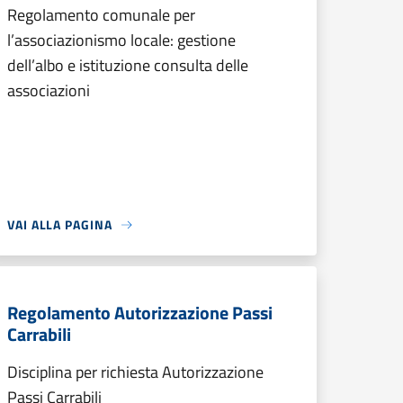
Regolamento comunale per
l’associazionismo locale: gestione
dell’albo e istituzione consulta delle
associazioni
VAI ALLA PAGINA
Regolamento Autorizzazione Passi
Carrabili
Disciplina per richiesta Autorizzazione
Passi Carrabili