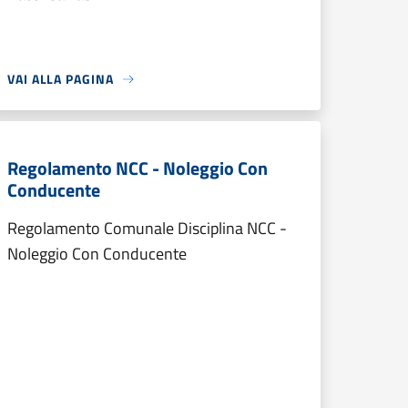
VAI ALLA PAGINA
Regolamento NCC - Noleggio Con
Conducente
Regolamento Comunale Disciplina NCC -
Noleggio Con Conducente