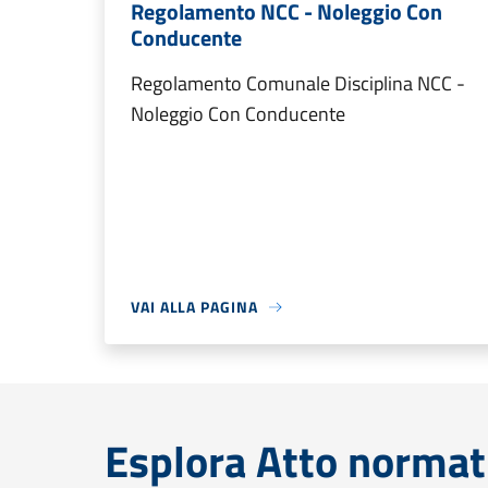
Regolamento NCC - Noleggio Con
Conducente
Regolamento Comunale Disciplina NCC -
Noleggio Con Conducente
VAI ALLA PAGINA
Esplora Atto normat