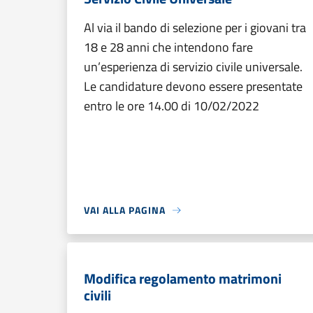
Al via il bando di selezione per i giovani tra
18 e 28 anni che intendono fare
un’esperienza di servizio civile universale.
Le candidature devono essere presentate
entro le ore 14.00 di 10/02/2022
VAI ALLA PAGINA
Modifica regolamento matrimoni
civili