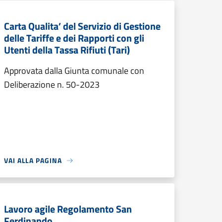
Carta Qualita’ del Servizio di Gestione
delle Tariffe e dei Rapporti con gli
Utenti della Tassa Rifiuti (Tari)
Approvata dalla Giunta comunale con
Deliberazione n. 50-2023
VAI ALLA PAGINA
Lavoro agile Regolamento San
Ferdinando