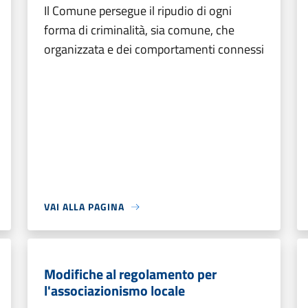
Il Comune persegue il ripudio di ogni
forma di criminalità, sia comune, che
organizzata e dei comportamenti connessi
VAI ALLA PAGINA
Modifiche al regolamento per
l'associazionismo locale