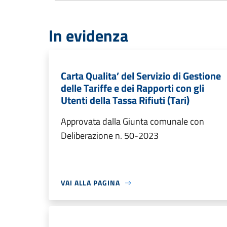
In evidenza
Carta Qualita’ del Servizio di Gestione
delle Tariffe e dei Rapporti con gli
Utenti della Tassa Rifiuti (Tari)
Approvata dalla Giunta comunale con
Deliberazione n. 50-2023
VAI ALLA PAGINA