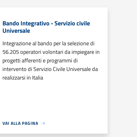
Bando Integrativo - Servizio civile
Universale
Integrazione al bando per la selezione di
56.205 operatori volontari da impiegare in
progetti afferenti e programmi di
intervento di Servizio Civile Universale da
realizzarsi in Italia
VAI ALLA PAGINA