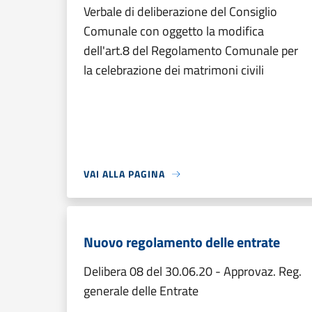
Verbale di deliberazione del Consiglio
Comunale con oggetto la modifica
dell'art.8 del Regolamento Comunale per
la celebrazione dei matrimoni civili
VAI ALLA PAGINA
Nuovo regolamento delle entrate
Delibera 08 del 30.06.20 - Approvaz. Reg.
generale delle Entrate