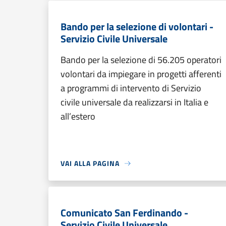
Bando per la selezione di volontari -
Servizio Civile Universale
Bando per la selezione di 56.205 operatori
volontari da impiegare in progetti afferenti
a programmi di intervento di Servizio
civile universale da realizzarsi in Italia e
all’estero
VAI ALLA PAGINA
Comunicato San Ferdinando -
Servizio Civile Universale