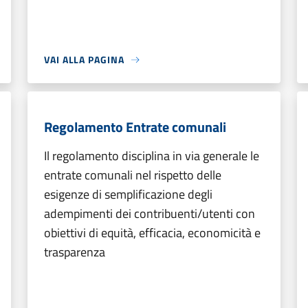
VAI ALLA PAGINA
Regolamento Entrate comunali
Il regolamento disciplina in via generale le
entrate comunali nel rispetto delle
esigenze di semplificazione degli
adempimenti dei contribuenti/utenti con
obiettivi di equità, efficacia, economicità e
trasparenza