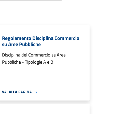
Regolamento Disciplina Commercio
su Aree Pubbliche
Disciplina del Commercio se Aree
Pubbliche - Tipologie A e B
VAI ALLA PAGINA