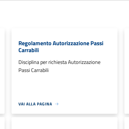
Regolamento Autorizzazione Passi
Carrabili
Disciplina per richiesta Autorizzazione
Passi Carrabili
VAI ALLA PAGINA