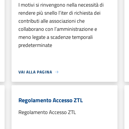
I motivi si rinvengono nella necessità di
rendere più snello l’iter di richiesta dei
contributi alle associazioni che
collaborano con l’amministrazione e
meno legate a scadenze temporali
predeterminate
VAI ALLA PAGINA
Regolamento Accesso ZTL
Regolamento Accesso ZTL