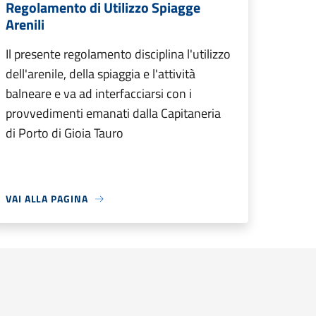
Regolamento di Utilizzo Spiagge
Arenili
Il presente regolamento disciplina l'utilizzo
dell'arenile, della spiaggia e l'attività
balneare e va ad interfacciarsi con i
provvedimenti emanati dalla Capitaneria
di Porto di Gioia Tauro
VAI ALLA PAGINA