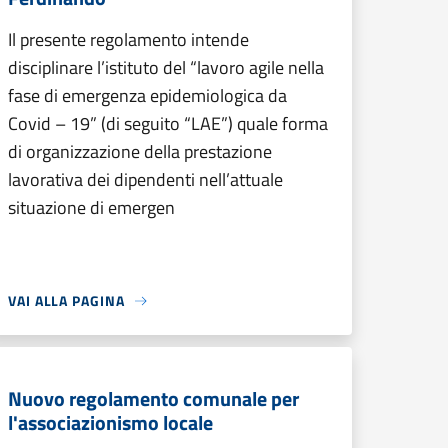
Il presente regolamento intende
disciplinare l’istituto del “lavoro agile nella
fase di emergenza epidemiologica da
Covid – 19” (di seguito “LAE”) quale forma
di organizzazione della prestazione
lavorativa dei dipendenti nell’attuale
situazione di emergen
VAI ALLA PAGINA
Nuovo regolamento comunale per
l'associazionismo locale