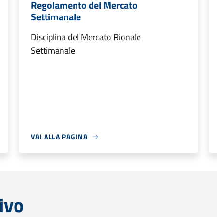
Regolamento del Mercato
Settimanale
Disciplina del Mercato Rionale
Settimanale
VAI ALLA PAGINA
ivo