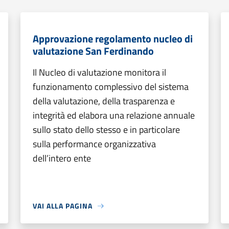
Approvazione regolamento nucleo di
valutazione San Ferdinando
Il Nucleo di valutazione monitora il
funzionamento complessivo del sistema
della valutazione, della trasparenza e
integrità ed elabora una relazione annuale
sullo stato dello stesso e in particolare
sulla performance organizzativa
dell’intero ente
VAI ALLA PAGINA