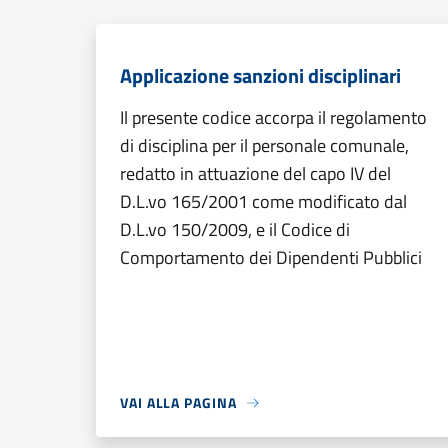
Applicazione sanzioni disciplinari
Il presente codice accorpa il regolamento
di disciplina per il personale comunale,
redatto in attuazione del capo IV del
D.L.vo 165/2001 come modificato dal
D.L.vo 150/2009, e il Codice di
Comportamento dei Dipendenti Pubblici
VAI ALLA PAGINA