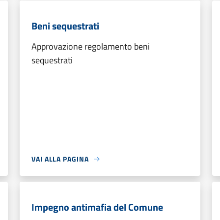
Beni sequestrati
Approvazione regolamento beni
sequestrati
VAI ALLA PAGINA
Impegno antimafia del Comune