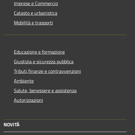
Imprese e Commercio
Catasto e urbanistica
Mobilità e trasporti
Educazione e formazione
Giustizia e sicurezza pubblica
Tributi,finanze e contravvenzioni
Ambiente
Salute, benessere e assistenza
Autorizzazioni
NOVITÀ