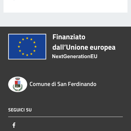
Comune di San Ferdinando
SEGUICI SU
Facebook