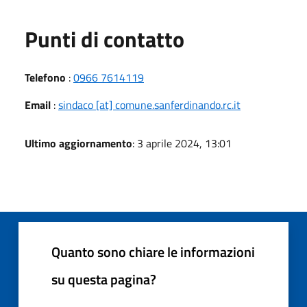
Punti di contatto
Telefono
:
0966 7614119
Email
:
sindaco [at] comune.sanferdinando.rc.it
Ultimo aggiornamento
: 3 aprile 2024, 13:01
Quanto sono chiare le informazioni
su questa pagina?