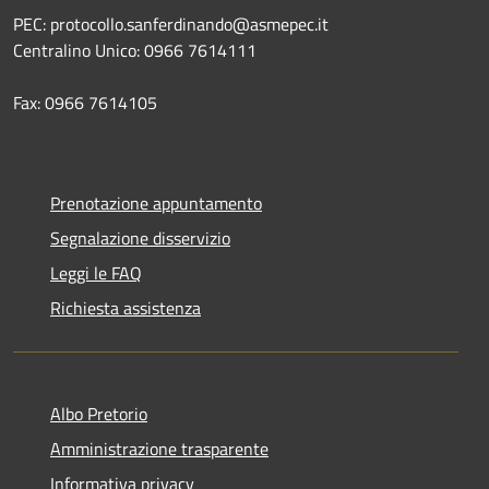
PEC: protocollo.sanferdinando@asmepec.it
Centralino Unico: 0966 7614111
Fax: 0966 7614105
Prenotazione appuntamento
Segnalazione disservizio
Leggi le FAQ
Richiesta assistenza
Albo Pretorio
Amministrazione trasparente
Informativa privacy