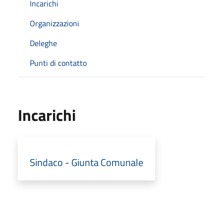
Incarichi
Organizzazioni
Deleghe
Punti di contatto
Incarichi
Sindaco - Giunta Comunale