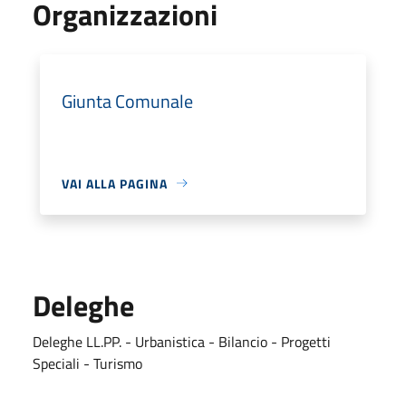
Organizzazioni
Giunta Comunale
VAI ALLA PAGINA
Deleghe
Deleghe LL.PP. - Urbanistica - Bilancio - Progetti
Speciali - Turismo