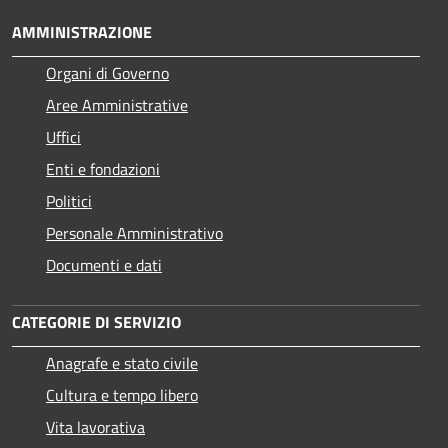
AMMINISTRAZIONE
Organi di Governo
Aree Amministrative
Uffici
Enti e fondazioni
Politici
Personale Amministrativo
Documenti e dati
CATEGORIE DI SERVIZIO
Anagrafe e stato civile
Cultura e tempo libero
Vita lavorativa