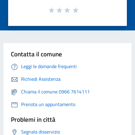
Contatta il comune
Leggi le domande frequenti
Richiedi Assistenza
Chiama il comune 0966 7614111
Prenota un appuntamento
Problemi in città
Segnala disservizio