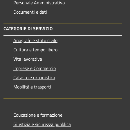
Personale Amministrativo
Documenti e dati
CATEGORIE DI SERVIZIO
Anagrafe e stato civile
Cultura e tempo libero
Vita lavorativa
Imprese e Commercio
Catasto e urbanistica
Mobilità e trasporti
Educazione e formazione
Giustizia e sicurezza pubblica