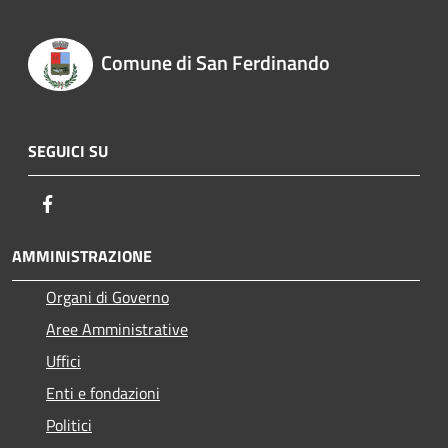
Comune di San Ferdinando
SEGUICI SU
Facebook
AMMINISTRAZIONE
Organi di Governo
Aree Amministrative
Uffici
Enti e fondazioni
Politici