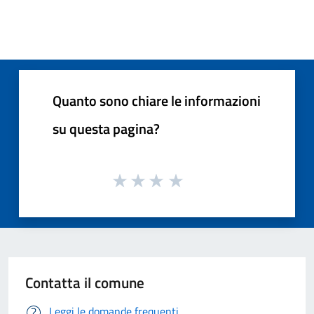
Quanto sono chiare le informazioni
su questa pagina?
Contatta il comune
Leggi le domande frequenti