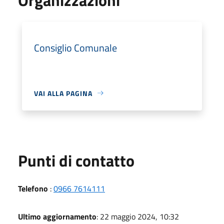
Consiglio Comunale
VAI ALLA PAGINA
Punti di contatto
Telefono
:
0966 7614111
Ultimo aggiornamento
: 22 maggio 2024, 10:32