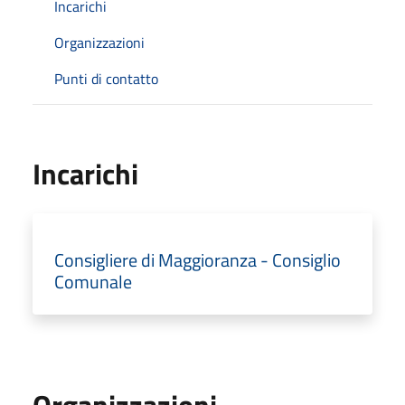
Incarichi
Organizzazioni
Punti di contatto
Incarichi
Consigliere di Maggioranza - Consiglio
Comunale
Organizzazioni