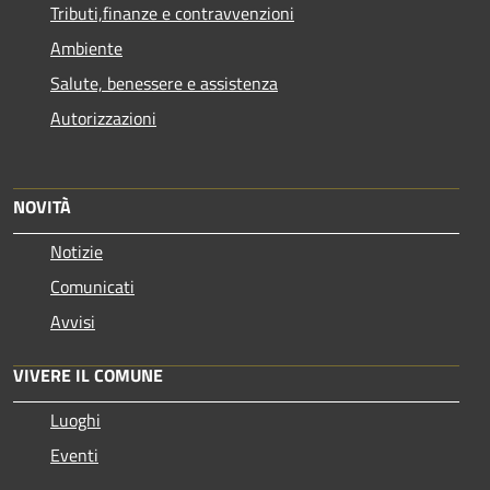
Tributi,finanze e contravvenzioni
Ambiente
Salute, benessere e assistenza
Autorizzazioni
NOVITÀ
Notizie
Comunicati
Avvisi
VIVERE IL COMUNE
Luoghi
Eventi