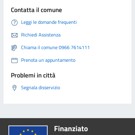
Contatta il comune
Leggi le domande frequenti
Richiedi Assistenza
Chiama il comune 0966 7614111
Prenota un appuntamento
Problemi in città
Segnala disservizio