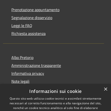
Prenotazione appuntamento
Segnalazione disservizio
Leggi le FAQ
Richiesta assistenza
Albo Pretorio
Amministrazione trasparente
Informativa privacy
Note legali
×
Dichiarazione di accessibilità
Informazioni sui cookie
Questo sito web utilizza cookie tecnici e assimilati strettamente
necessari al corretto funzionamento e alla navigazione del sito,
nonché un cookie tecnico analitico al solo fine di elaborare