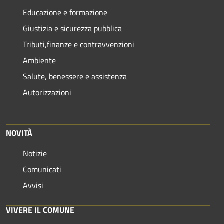
Educazione e formazione
Giustizia e sicurezza pubblica
Tributi,finanze e contravvenzioni
Ambiente
Salute, benessere e assistenza
Autorizzazioni
NOVITÀ
Notizie
Comunicati
Avvisi
VIVERE IL COMUNE