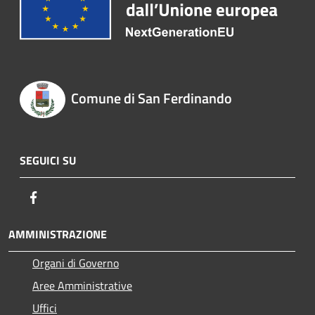
Comune di San Ferdinando
SEGUICI SU
Facebook
AMMINISTRAZIONE
Organi di Governo
Aree Amministrative
Uffici