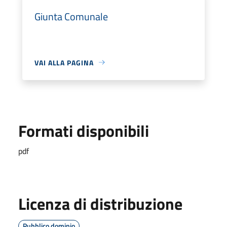
Giunta Comunale
VAI ALLA PAGINA
Formati disponibili
pdf
Licenza di distribuzione
Pubblico dominio