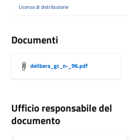
Licenza di distribuzione
Documenti
delibera_gc_n-_96.pdf
Ufficio responsabile del
documento