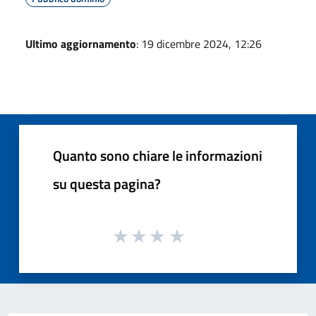
Ultimo aggiornamento
: 19 dicembre 2024, 12:26
Quanto sono chiare le informazioni
su questa pagina?