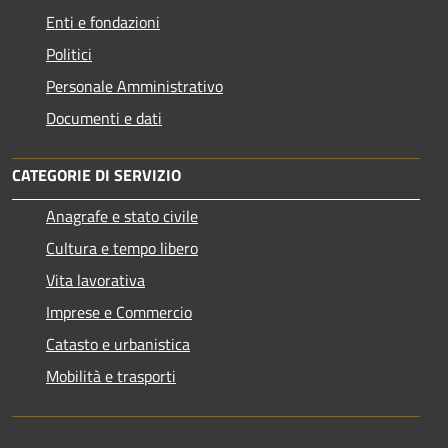
Enti e fondazioni
Politici
Personale Amministrativo
Documenti e dati
CATEGORIE DI SERVIZIO
Anagrafe e stato civile
Cultura e tempo libero
Vita lavorativa
Imprese e Commercio
Catasto e urbanistica
Mobilità e trasporti