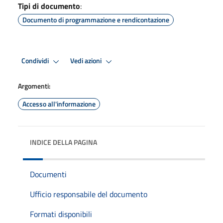
Tipi di documento
:
Documento di programmazione e rendicontazione
Condividi
Vedi azioni
Argomenti:
Accesso all'informazione
INDICE DELLA PAGINA
Documenti
Ufficio responsabile del documento
Formati disponibili