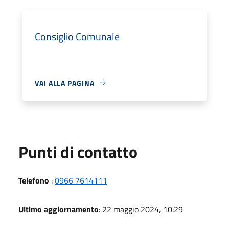
Consiglio Comunale
VAI ALLA PAGINA
Punti di contatto
Telefono
:
0966 7614111
Ultimo aggiornamento
: 22 maggio 2024, 10:29