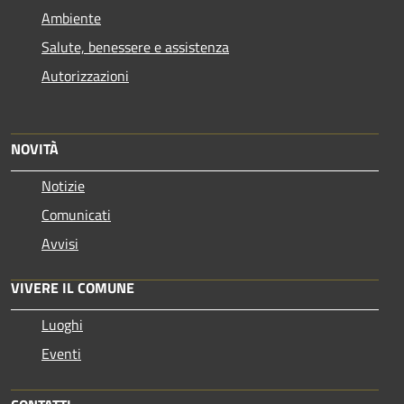
Ambiente
Salute, benessere e assistenza
Autorizzazioni
NOVITÀ
Notizie
Comunicati
Avvisi
VIVERE IL COMUNE
Luoghi
Eventi