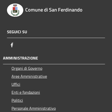
Comune di San Ferdinando
SEGUICI SU
Facebook
AMMINISTRAZIONE
Organi di Governo
Aree Amministrative
Uffici
Enti e fondazioni
Politici
Personale Amministrativo