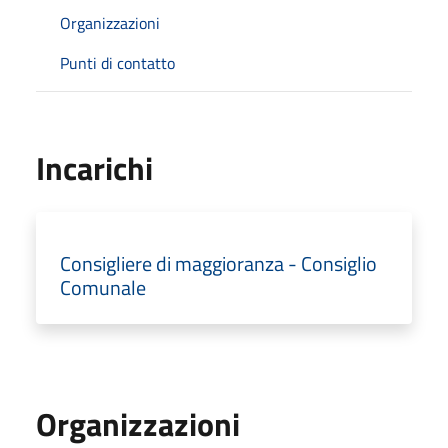
Organizzazioni
Punti di contatto
Incarichi
Consigliere di maggioranza - Consiglio
Comunale
Organizzazioni