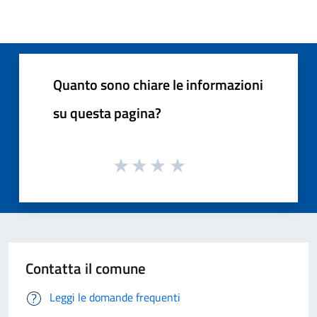
Quanto sono chiare le informazioni
su questa pagina?
Contatta il comune
Leggi le domande frequenti