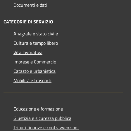
Documenti e dati
CATEGORIE DI SERVIZIO
Anagrafe e stato civile
Cultura e tempo libero
Vita lavorativa
Imprese e Commercio
Catasto e urbanistica
Mobilità e trasporti
Educazione e formazione
Giustizia e sicurezza pubblica
Tributi,finanze e contravvenzioni