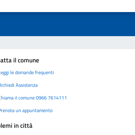
atta il comune
Leggi le domande frequenti
Richiedi Assistenza
Chiama il comune 0966 7614111
Prenota un appuntamento
lemi in città