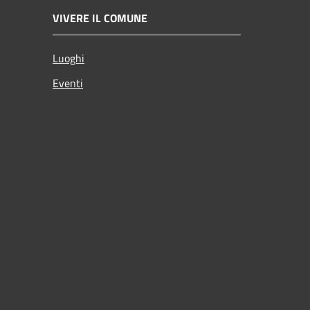
VIVERE IL COMUNE
Luoghi
Eventi