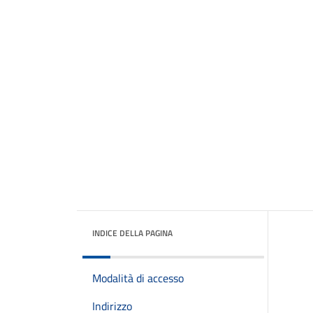
INDICE DELLA PAGINA
Modalità di accesso
Indirizzo