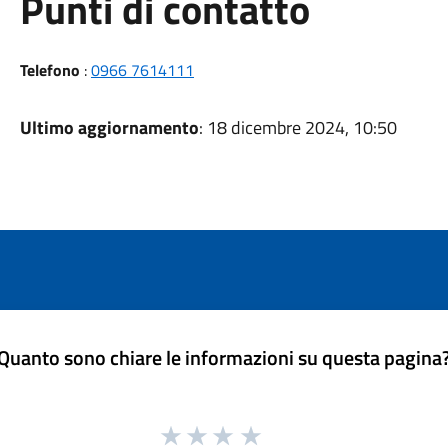
Punti di contatto
Telefono
:
0966 7614111
Ultimo aggiornamento
: 18 dicembre 2024, 10:50
Quanto sono chiare le informazioni su questa pagina