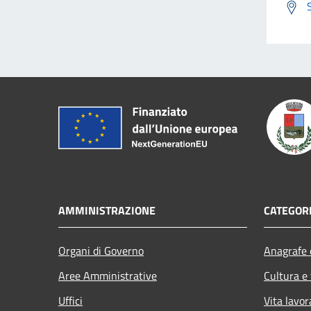
AMMINISTRAZIONE
CATEGORI
Organi di Governo
Anagrafe e
Aree Amministrative
Cultura e
Uffici
Vita lavor