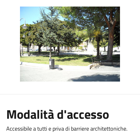
Modalità d'accesso
Accessibile a tutti e priva di barriere architettoniche.