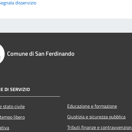
Segnala disservizio
Comune di San Ferdinando
E DI SERVIZIO
Educazione e formazione
 stato civile
Giustizia e sicurezza pubblica
 tempo libero
Tributi,finanze e contravvenzion
ativa