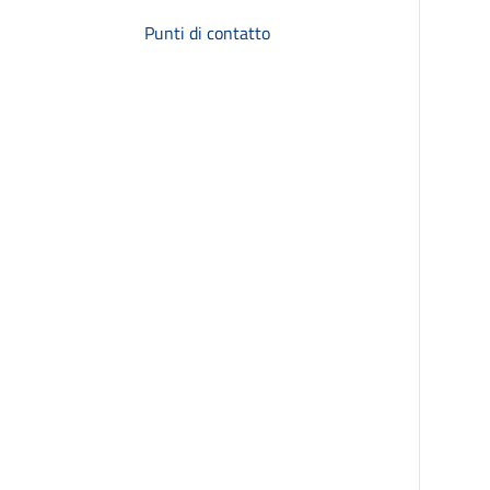
Punti di contatto