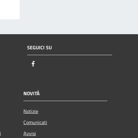
SEGUICI SU
Facebook
NOVITÀ
Notizie
Comunicati
i
Avvisi