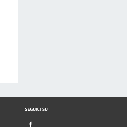
SEGUICI SU
Facebook