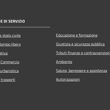
E DI SERVIZIO
Educazione e formazione
 stato civile
Giustizia e sicurezza pubblica
 tempo libero
Tributi,finanze e contravvenzion
ativa
Ambiente
e Commercio
Salute, benessere e assistenza
 urbanistica
Autorizzazioni
 trasporti