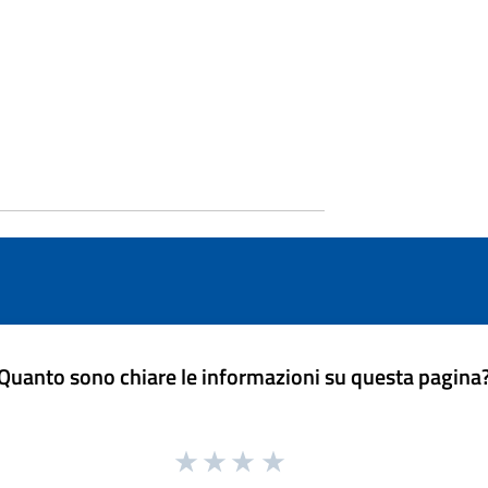
Quanto sono chiare le informazioni su questa pagina