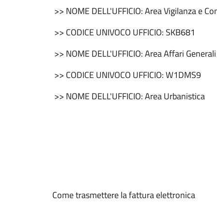
>> NOME DELL'UFFICIO: Area Vigilanza e C
>> CODICE UNIVOCO UFFICIO: SKB681
>> NOME DELL'UFFICIO: Area Affari Generali 
>> CODICE UNIVOCO UFFICIO: W1DMS9
>> NOME DELL'UFFICIO: Area Urbanistica
Come trasmettere la fattura elettronica