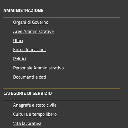
AMMINISTRAZIONE
Organi di Governo
Aree Amministrative
Uffici
Enti e fondazioni
Politici
Personale Amministrativo
Documenti e dati
CATEGORIE DI SERVIZIO
Anagrafe e stato civile
Cultura e tempo libero
Vita lavorativa