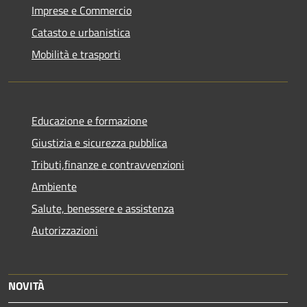
Imprese e Commercio
Catasto e urbanistica
Mobilità e trasporti
Educazione e formazione
Giustizia e sicurezza pubblica
Tributi,finanze e contravvenzioni
Ambiente
Salute, benessere e assistenza
Autorizzazioni
NOVITÀ