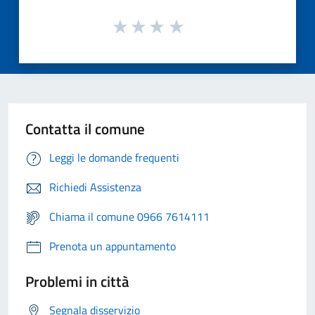
Contatta il comune
Leggi le domande frequenti
Richiedi Assistenza
Chiama il comune 0966 7614111
Prenota un appuntamento
Problemi in città
Segnala disservizio