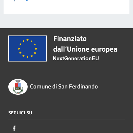
Comune di San Ferdinando
SEGUICI SU
Facebook