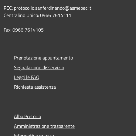
PEC: protocollo.sanferdinando@asmepec.it
Centralino Unico: 0966 7614111
Fax: 0966 7614105
Prenotazione appuntamento
Segnalazione disservizio
Leggi le FAQ
Richiesta assistenza
Albo Pretorio
Amministrazione trasparente
Informativa privacy