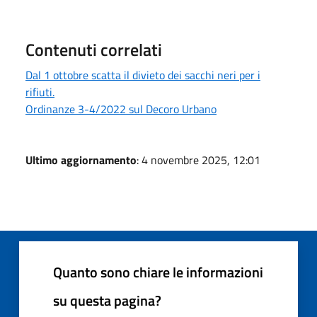
Contenuti correlati
Dal 1 ottobre scatta il divieto dei sacchi neri per i
rifiuti.
Ordinanze 3-4/2022 sul Decoro Urbano
Ultimo aggiornamento
: 4 novembre 2025, 12:01
Quanto sono chiare le informazioni
su questa pagina?