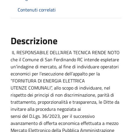
Contenuti correlati
Descrizione
IL RESPONSABILE DELL’AREA TECNICA RENDE NOTO
che il Comune di San Ferdinando RC intende espletare
un’indagine di mercato, al fine di individuare operatori
economici per l’esecuzione dell’appalto per la
“FORNITURA DI ENERGIA ELETTRICA
UTENZE COMUNALI”, allo scopo di individuare, nel
rispetto dei principi di non discriminazione, parità di
trattamento, proporzionalità e trasparenza, le Ditte da
invitare alla procedura negoziata ai
sensi del D.Lgs. 36/2023, per il successivo
avanzamento di offerta economica effettuata a mezzo
Mercato Elettronico della Pubblica Amministrazione