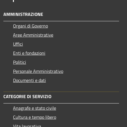
AMMINISTRAZIONE
Organi di Governo
Aree Amministrative
Uffici
Enti e fondazioni
Politici
Personale Amministrativo
Documenti e dati
CATEGORIE DI SERVIZIO
Anagrafe e stato civile
Cultura e tempo libero
Vita lavorativa