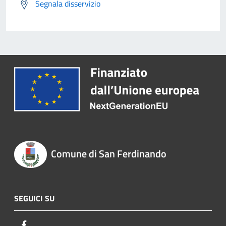
Segnala disservizio
Comune di San Ferdinando
SEGUICI SU
Facebook