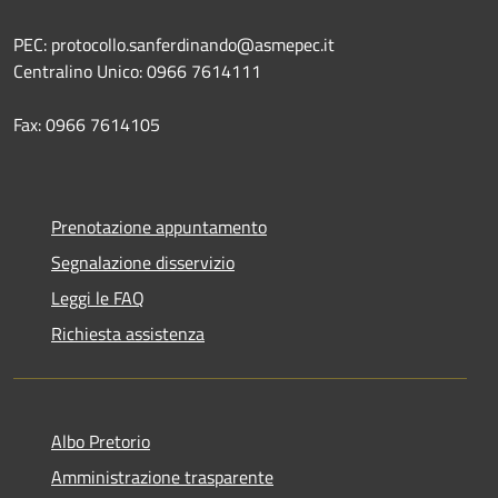
PEC: protocollo.sanferdinando@asmepec.it
Centralino Unico: 0966 7614111
Fax: 0966 7614105
Prenotazione appuntamento
Segnalazione disservizio
Leggi le FAQ
Richiesta assistenza
Albo Pretorio
Amministrazione trasparente