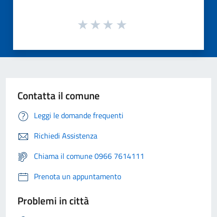
Contatta il comune
Leggi le domande frequenti
Richiedi Assistenza
Chiama il comune 0966 7614111
Prenota un appuntamento
Problemi in città