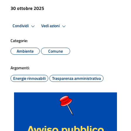
30 ottobre 2025
Condividi
Vedi azioni
Categorie:
Ambiente
Comune
Argomenti:
Energie rinnovabili
Trasparenza amministrativa