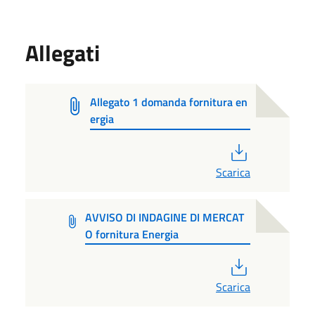
Allegati
Allegato 1 domanda fornitura en
ergia
PDF
Scarica
AVVISO DI INDAGINE DI MERCAT
O fornitura Energia
PDF
Scarica