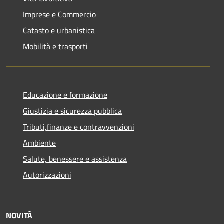
Imprese e Commercio
Catasto e urbanistica
Mobilità e trasporti
Educazione e formazione
Giustizia e sicurezza pubblica
Tributi,finanze e contravvenzioni
Ambiente
Salute, benessere e assistenza
Autorizzazioni
NOVITÀ