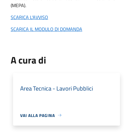
(MEPA).
SCARICA L'AVVISO
SCARICA IL MODULO DI DOMANDA
A cura di
Area Tecnica - Lavori Pubblici
VAI ALLA PAGINA